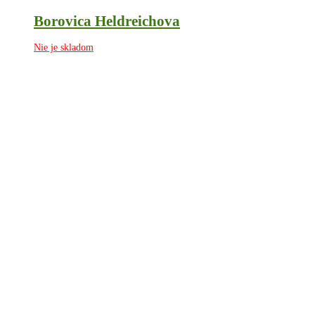
Borovica Heldreichova
Nie je skladom