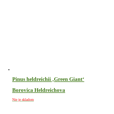
Pinus heldreichii ‚Green Giant‘
Borovica Heldreichova
Nie je skladom