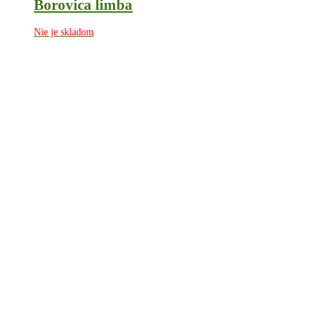
Borovica limba
Nie je skladom