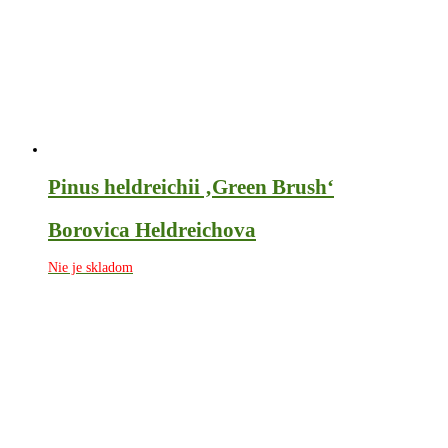
Pinus heldreichii ‚Green Brush‘
Borovica Heldreichova
Nie je skladom