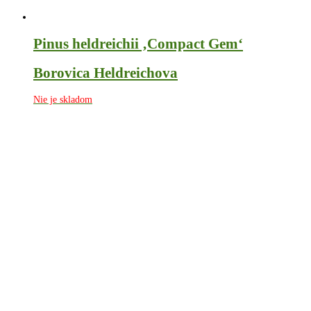
Pinus heldreichii ‚Compact Gem‘
Borovica Heldreichova
Nie je skladom