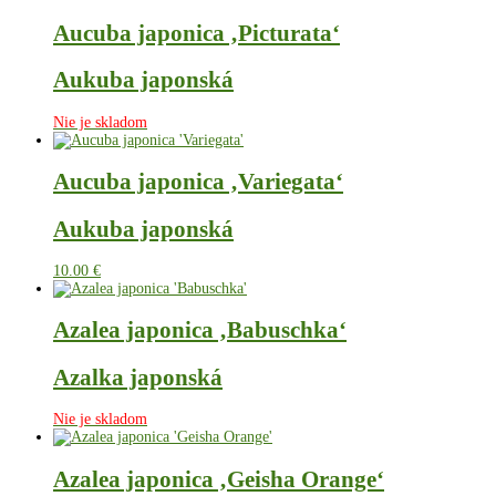
Aucuba japonica ‚Picturata‘
Aukuba japonská
Nie je skladom
Aucuba japonica ‚Variegata‘
Aukuba japonská
10.00
€
Azalea japonica ‚Babuschka‘
Azalka japonská
Nie je skladom
Azalea japonica ‚Geisha Orange‘