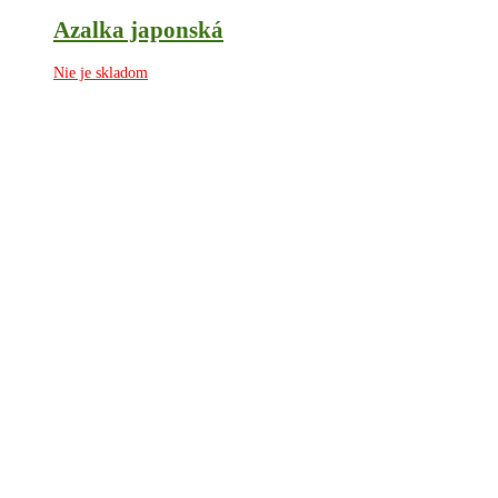
Azalka japonská
Nie je skladom