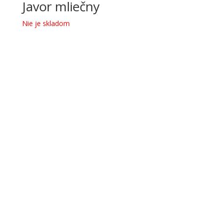
Javor mliečny
Nie je skladom